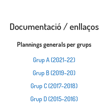
Documentació / enllaços
Plannings generals per grups
Grup A (2021-22)
Grup B (2019-20)
Grup C (2017-2018)
Grup D (2015-2016)